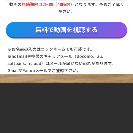
動画の
視聴期限は2日間（48時間）
となります。予めご了承く
ださい。
無料で動画を視聴する
※お名前の入力はニックネームでも可能です。
※hotmailや携帯のキャリアメール（docomo、au、
softbank、icloud）はメールが届かない恐れがあります。
GmailやYahooメールでご登録下さい。