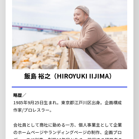
飯島 裕之（HIROYUKI IIJIMA）
略歴／
1985年9月25日生まれ。東京都江戸川区出身。企画構成
作家/プロレスラー。
会社員として商社に勤める一方、個人事業主として企業
のホームページやランディングページの制作、企画プロ