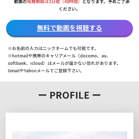
動画の
視聴期限は2日間（48時間）
となります。予めご了承
ください。
無料で動画を視聴する
※お名前の入力はニックネームでも可能です。
※hotmailや携帯のキャリアメール（docomo、au、
softbank、icloud）はメールが届かない恐れがあります。
GmailやYahooメールでご登録下さい。
ー PROFILE ー