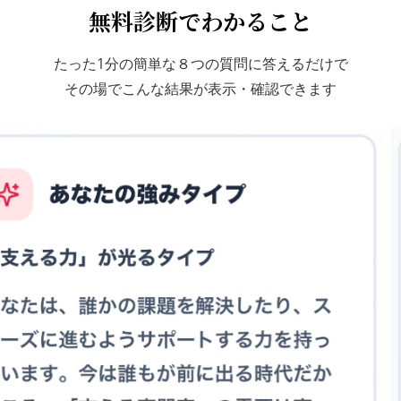
無料診断でわかること
たった1分の簡単な８つの質問に答えるだけで
その場でこんな結果が表示・確認できます