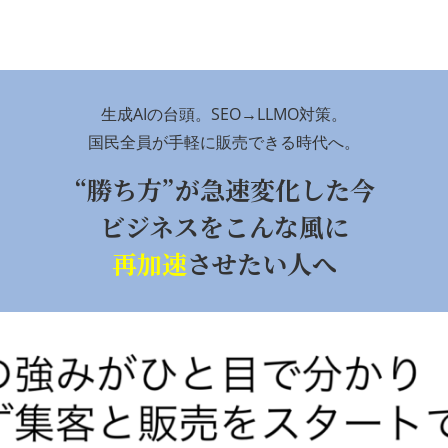
生成AIの台頭。SEO→LLMO対策。
国民全員が手軽に販売できる時代へ。
“勝ち方”が急速変化した今
ビジネスをこんな風に
再加速
させたい人へ