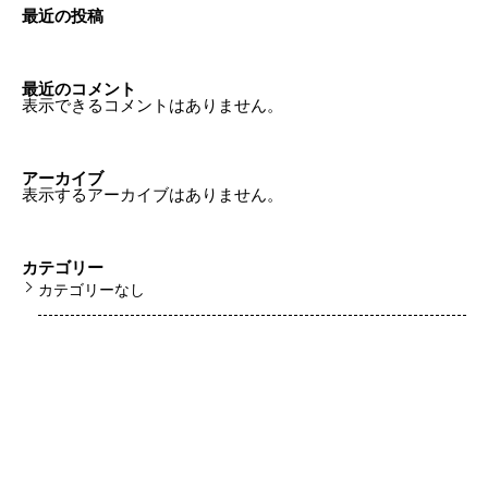
最近の投稿
最近のコメント
表示できるコメントはありません。
アーカイブ
表示するアーカイブはありません。
カテゴリー
カテゴリーなし