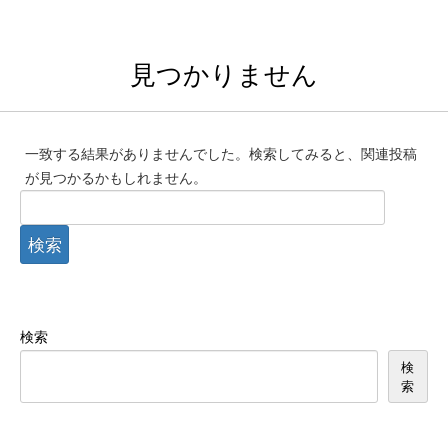
見つかりません
一致する結果がありませんでした。検索してみると、関連投稿
が見つかるかもしれません。
検
索:
検索
検
索